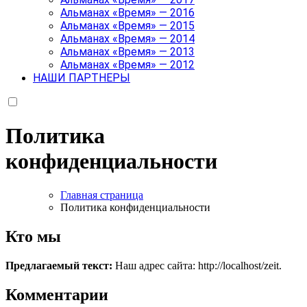
Альманах «Время» — 2016
Альманах «Время» — 2015
Альманах «Время» — 2014
Альманах «Время» — 2013
Альманах «Время» — 2012
НАШИ ПАРТНЕРЫ
Политика
конфиденциальности
Главная страница
Политика конфиденциальности
Кто мы
Предлагаемый текст:
Наш адрес сайта: http://localhost/zeit.
Комментарии