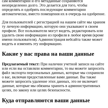
сам комментарий и его метаданные сохраняются
неопределенно долго. Это делается для того, чтобы
определять и одобрять последующие комментарии
автоматически, вместо помещения их в очередь на одобрение.
Для пользователей с регистрацией на нашем сайте мы храним
ту личную информацию, которую они указывают в своем
профиле. Все пользователи могут видеть, редактировать или
удалить свою информацию из профиля в любое время (кроме
имени пользователя). Администрация вебсайта также может
видеть и изменять эту информацию.
Какие у вас права на ваши данные
Предлагаемый текст:
При наличии учетной записи на сайте
или если вы оставляли комментарии, то вы можете запросить
файл экспорта персональных данных, которые мы сохранили
о вас, включая предоставленные вами данные. Вы также
можете запросить удаление этих данных, это не включает
данные, которые мы обязаны хранить в административных
целях, по закону или целях безопасности.
Куда отправляются ваши данные