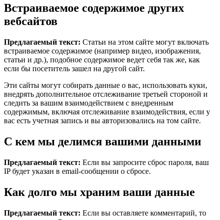
Встраиваемое содержимое других
вебсайтов
Предлагаемый текст:
Статьи на этом сайте могут включать
встраиваемое содержимое (например видео, изображения,
статьи и др.), подобное содержимое ведет себя так же, как
если бы посетитель зашел на другой сайт.
Эти сайты могут собирать данные о вас, использовать куки,
внедрять дополнительное отслеживание третьей стороной и
следить за вашим взаимодействием с внедренным
содержимым, включая отслеживание взаимодействия, если у
вас есть учетная запись и вы авторизовались на том сайте.
С кем мы делимся вашими данными
Предлагаемый текст:
Если вы запросите сброс пароля, ваш
IP будет указан в email-сообщении о сбросе.
Как долго мы храним ваши данные
Предлагаемый текст:
Если вы оставляете комментарий, то