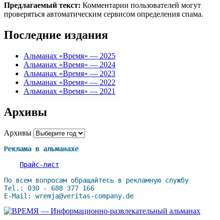
Предлагаемый текст:
Комментарии пользователей могут
проверяться автоматическим сервисом определения спама.
Последние издания
Альманах «Время» — 2025
Альманах «Время» — 2024
Альманах «Время» — 2023
Альманах «Время» — 2022
Альманах «Время» — 2021
Архивы
Архивы
Реклама в альманахе
Прайс-лист
По всем вопросам обращайтесь в рекламную службу

Tel.: 030 - 688 377 166

E-Mail: wremja@veritas-company.de