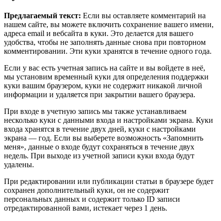
Предлагаемый текст:
Если вы оставляете комментарий на
нашем сайте, вы можете включить сохранение вашего имени,
адреса email и вебсайта в куки. Это делается для вашего
удобства, чтобы не заполнять данные снова при повторном
комментировании. Эти куки хранятся в течение одного года.
Если у вас есть учетная запись на сайте и вы войдете в неё,
мы установим временный куки для определения поддержки
куки вашим браузером, куки не содержит никакой личной
информации и удаляется при закрытии вашего браузера.
При входе в учетную запись мы также устанавливаем
несколько куки с данными входа и настройками экрана. Куки
входа хранятся в течение двух дней, куки с настройками
экрана — год. Если вы выберете возможность «Запомнить
меня», данные о входе будут сохраняться в течение двух
недель. При выходе из учетной записи куки входа будут
удалены.
При редактировании или публикации статьи в браузере будет
сохранен дополнительный куки, он не содержит
персональных данных и содержит только ID записи
отредактированной вами, истекает через 1 день.